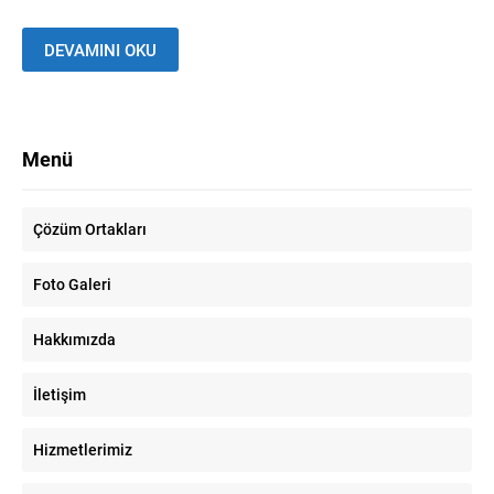
DEVAMINI OKU
Menü
Çözüm Ortakları
Foto Galeri
Hakkımızda
Özcan Bey
İletişim
Hizmetlerimiz