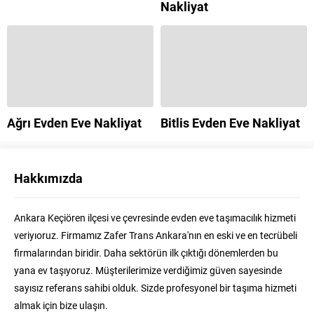
Nakliyat
Ağrı Evden Eve Nakliyat
Bitlis Evden Eve Nakliyat
Hakkımızda
Ankara Keçiören ilçesi ve çevresinde evden eve taşımacılık hizmeti
veriyıoruz. Firmamız Zafer Trans Ankara'nın en eski ve en tecrübeli
firmalarından biridir. Daha sektörün ilk çıktığı dönemlerden bu
yana ev taşıyoruz. Müşterilerimize verdiğimiz güven sayesinde
sayısız referans sahibi olduk. Sizde profesyonel bir taşıma hizmeti
almak için bize ulaşın.