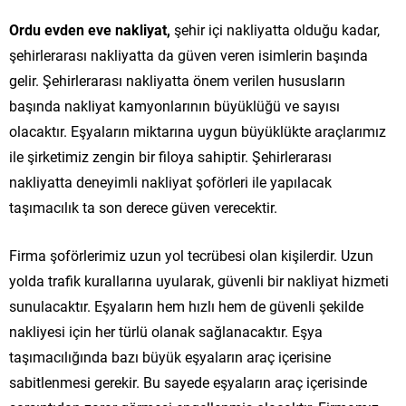
Ordu evden eve nakliyat,
şehir içi nakliyatta olduğu kadar,
şehirlerarası nakliyatta da güven veren isimlerin başında
gelir. Şehirlerarası nakliyatta önem verilen hususların
başında nakliyat kamyonlarının büyüklüğü ve sayısı
olacaktır. Eşyaların miktarına uygun büyüklükte araçlarımız
ile şirketimiz zengin bir filoya sahiptir. Şehirlerarası
nakliyatta deneyimli nakliyat şoförleri ile yapılacak
taşımacılık ta son derece güven verecektir.
Firma şoförlerimiz uzun yol tecrübesi olan kişilerdir. Uzun
yolda trafik kurallarına uyularak, güvenli bir nakliyat hizmeti
sunulacaktır. Eşyaların hem hızlı hem de güvenli şekilde
nakliyesi için her türlü olanak sağlanacaktır. Eşya
taşımacılığında bazı büyük eşyaların araç içerisine
sabitlenmesi gerekir. Bu sayede eşyaların araç içerisinde