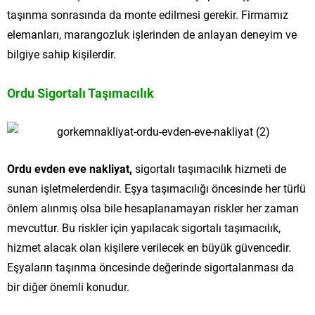
taşınma sonrasında da monte edilmesi gerekir. Firmamız
elemanları, marangozluk işlerinden de anlayan deneyim ve
bilgiye sahip kişilerdir.
Ordu Sigortalı Taşımacılık
Ordu evden eve nakliyat,
sigortalı taşımacılık hizmeti de
sunan işletmelerdendir. Eşya taşımacılığı öncesinde her türlü
önlem alınmış olsa bile hesaplanamayan riskler her zaman
mevcuttur. Bu riskler için yapılacak sigortalı taşımacılık,
hizmet alacak olan kişilere verilecek en büyük güvencedir.
Eşyaların taşınma öncesinde değerinde sigortalanması da
bir diğer önemli konudur.