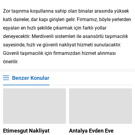
Zor taşınma koşullarına sahip olan binalar arasında yüksek
katlı daireler, dar kapı girişleri gelir. Firmamız, böyle yerlerden
eşyaları en hızlı şekilde çıkarmak için farklı yollar
deneyecektir. Merdivenli sistemleri ile asansörlü taşımacılık
sayesinde, hızlı ve güvenli nakliyat hizmeti sunulacaktır.
Güvenli taşımacılık için firmamızdan hizmet alınması
önerilir.
Benzer Konular
Etimesgut Nakliyat
Antalya Evden Eve