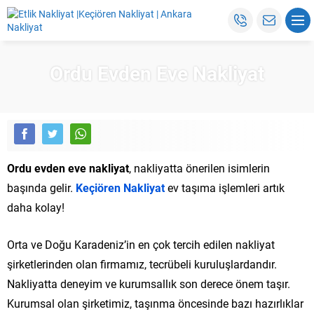
Ordu Evden Eve Nakliyat
Ordu evden eve nakliyat
, nakliyatta önerilen isimlerin
başında gelir.
Keçiören Nakliyat
ev taşıma işlemleri artık
daha kolay!
Orta ve Doğu Karadeniz’in en çok tercih edilen nakliyat
şirketlerinden olan firmamız, tecrübeli kuruluşlardandır.
Nakliyatta deneyim ve kurumsallık son derece önem taşır.
Kurumsal olan şirketimiz, taşınma öncesinde bazı hazırlıklar