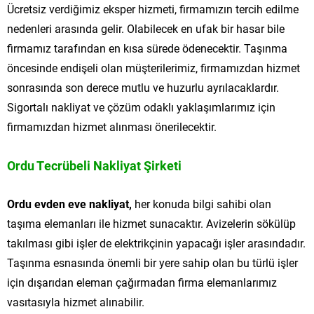
Ücretsiz verdiğimiz eksper hizmeti, firmamızın tercih edilme
nedenleri arasında gelir. Olabilecek en ufak bir hasar bile
firmamız tarafından en kısa sürede ödenecektir. Taşınma
öncesinde endişeli olan müşterilerimiz, firmamızdan hizmet
sonrasında son derece mutlu ve huzurlu ayrılacaklardır.
Sigortalı nakliyat ve çözüm odaklı yaklaşımlarımız için
firmamızdan hizmet alınması önerilecektir.
Ordu Tecrübeli Nakliyat Şirketi
Ordu evden eve nakliyat,
her konuda bilgi sahibi olan
taşıma elemanları ile hizmet sunacaktır. Avizelerin sökülüp
takılması gibi işler de elektrikçinin yapacağı işler arasındadır.
Taşınma esnasında önemli bir yere sahip olan bu türlü işler
için dışarıdan eleman çağırmadan firma elemanlarımız
vasıtasıyla hizmet alınabilir.