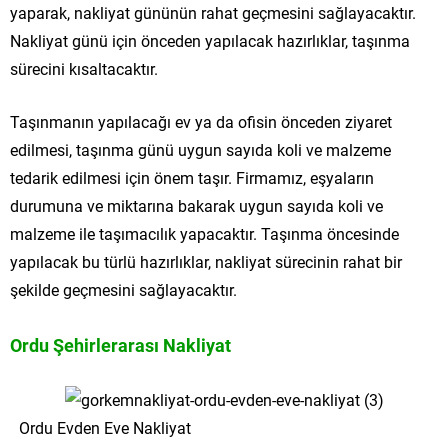
yaparak, nakliyat gününün rahat geçmesini sağlayacaktır.
Nakliyat günü için önceden yapılacak hazırlıklar, taşınma
sürecini kısaltacaktır.
Taşınmanın yapılacağı ev ya da ofisin önceden ziyaret
edilmesi, taşınma günü uygun sayıda koli ve malzeme
tedarik edilmesi için önem taşır. Firmamız, eşyaların
durumuna ve miktarına bakarak uygun sayıda koli ve
malzeme ile taşımacılık yapacaktır. Taşınma öncesinde
yapılacak bu türlü hazırlıklar, nakliyat sürecinin rahat bir
şekilde geçmesini sağlayacaktır.
Ordu Şehirlerarası Nakliyat
Ordu Evden Eve Nakliyat