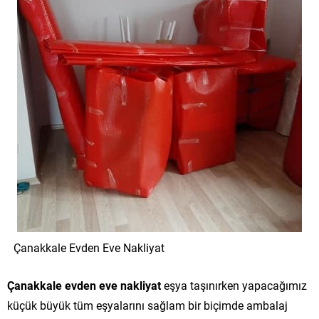
Çanakkale Evden Eve Nakliyat
Çanakkale evden eve nakliyat
eşya taşınırken yapacağımız
küçük büyük tüm eşyalarını sağlam bir biçimde ambalaj