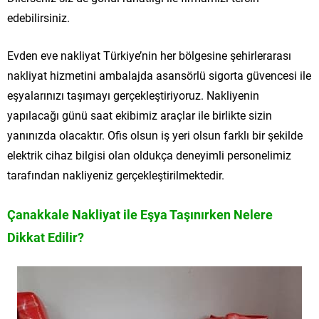
edebilirsiniz.
Evden eve nakliyat Türkiye’nin her bölgesine şehirlerarası
nakliyat hizmetini ambalajda asansörlü sigorta güvencesi ile
eşyalarınızı taşımayı gerçekleştiriyoruz. Nakliyenin
yapılacağı günü saat ekibimiz araçlar ile birlikte sizin
yanınızda olacaktır. Ofis olsun iş yeri olsun farklı bir şekilde
elektrik cihaz bilgisi olan oldukça deneyimli personelimiz
tarafından nakliyeniz gerçekleştirilmektedir.
Çanakkale Nakliyat ile Eşya Taşınırken Nelere
Dikkat Edilir?