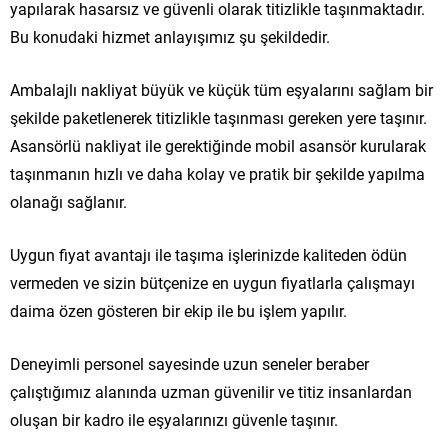
yapılarak hasarsız ve güvenli olarak titizlikle taşınmaktadır.
Bu konudaki hizmet anlayışımız şu şekildedir.
Ambalajlı nakliyat büyük ve küçük tüm eşyalarını sağlam bir
şekilde paketlenerek titizlikle taşınması gereken yere taşınır.
Asansörlü nakliyat ile gerektiğinde mobil asansör kurularak
taşınmanın hızlı ve daha kolay ve pratik bir şekilde yapılma
olanağı sağlanır.
Uygun fiyat avantajı ile taşıma işlerinizde kaliteden ödün
vermeden ve sizin bütçenize en uygun fiyatlarla çalışmayı
daima özen gösteren bir ekip ile bu işlem yapılır.
Deneyimli personel sayesinde uzun seneler beraber
çalıştığımız alanında uzman güvenilir ve titiz insanlardan
oluşan bir kadro ile eşyalarınızı güvenle taşınır.