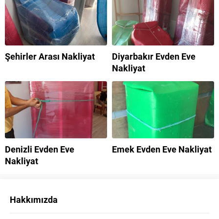
Şehirler Arası Nakliyat
Diyarbakır Evden Eve
Nakliyat
Denizli Evden Eve
Emek Evden Eve Nakliyat
Nakliyat
Hakkımızda