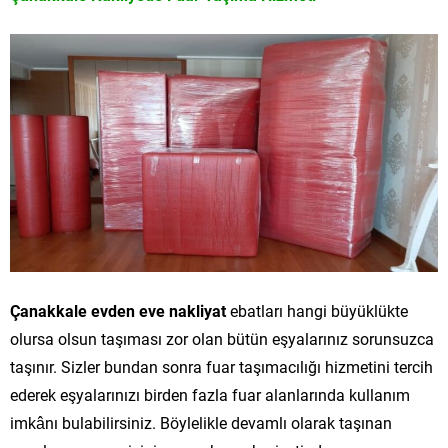
Çanakkale evden eve nakliyat
ebatları hangi büyüklükte
olursa olsun taşıması zor olan bütün eşyalarınız sorunsuzca
taşınır. Sizler bundan sonra fuar taşımacılığı hizmetini tercih
ederek eşyalarınızı birden fazla fuar alanlarında kullanım
imkânı bulabilirsiniz. Böylelikle devamlı olarak taşınan