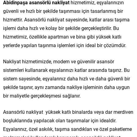
Abidinpaşa asansörlü nakliyat
hizmetimiz, eşyalarınızın
güvenli ve hızlı bir şekilde taşınması için tasarlanmış bir
hizmettir. Asansörlü nakliyat sayesinde, katlar arası taşıma
işlemi daha hızlı ve kolay bir şekilde gerçekleştirilir. Bu
hizmetimiz, özellikle apartman ve bina gibi yüksek katlı
yerlerde yapılan taşınma işlemleri için ideal bir çözümdür.
Nakliyat hizmetimizde, modern ve güvenilir asansör
sistemleri kullanarak eşyalarınızı katlar arasında taşırız. Bu
sistem sayesinde, eşyalarınız daha hızlı ve daha güvenli bir
şekilde taşınır, aynı zamanda nakliye işleminin daha uygun
bir maliyetle gerçekleşmesi sağlanır.
Asansörlü nakliyat yüksek katlı binalarda veya dar merdiven
boşluklarında yapılacak olan taşınmalar için idealdir.
Eşyalarınız, özel askılık, taşıma sandıkları ve özel paketleme