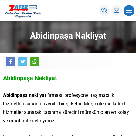
Abidinpaşa Nakliyat
Abidinpaşa Nakliyat
Abidinpaşa nakliyat
firması, profesyonel taşımacılık
hizmetleri sunan güvenilir bir şirkettir. Müşterilerine kaliteli
hizmetler sunarak, taşınma sürecini mümkün olan en kolay
ve rahat hale getiriyoruz.