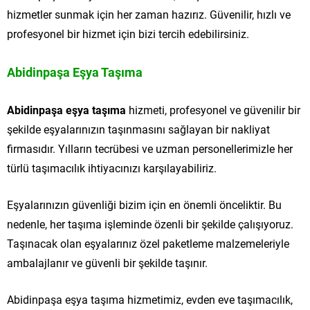
hizmetler sunmak için her zaman hazırız. Güvenilir, hızlı ve
profesyonel bir hizmet için bizi tercih edebilirsiniz.
Abidinpaşa Eşya Taşıma
Abidinpaşa eşya taşıma
hizmeti, profesyonel ve güvenilir bir
şekilde eşyalarınızın taşınmasını sağlayan bir nakliyat
firmasıdır. Yılların tecrübesi ve uzman personellerimizle her
türlü taşımacılık ihtiyacınızı karşılayabiliriz.
Eşyalarınızın güvenliği bizim için en önemli önceliktir. Bu
nedenle, her taşıma işleminde özenli bir şekilde çalışıyoruz.
Taşınacak olan eşyalarınız özel paketleme malzemeleriyle
ambalajlanır ve güvenli bir şekilde taşınır.
Abidinpaşa eşya taşıma hizmetimiz, evden eve taşımacılık,