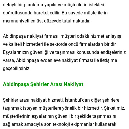
detaylı bir planlama yapılır ve müşterilerin istekleri
doğrultusunda hareket edilir. Bu sayede müşterilerin
memnuniyeti en üst düzeyde tutulmaktadır.
Abidinpaşa nakliyat firması, müşteri odaklı hizmet anlayışı
ve kaliteli hizmetleri ile sektörde öncü firmalardan biridir.
Eşyalarınızın güvenliği ve taşınması konusunda endişeleriniz
varsa, Abidinpaşa evden eve nakliyat firması ile iletişime
geçebilirsiniz.
Abidinpaşa Şehirler Arası Nakliyat
Şehirler arası nakliyat hizmeti, İstanbul’dan diğer şehirlere
taşınmak isteyen müşterilere yönelik bir hizmettir. Şirketimiz,
müşterilerinin eşyalarının güvenli bir şekilde taşınmasını
sağlamak amacıyla son teknoloji ekipmanlar kullanarak