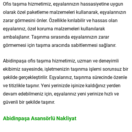
Ofis taşıma hizmetimiz, eşyalarınızın hassasiyetine uygun
olarak özel paketleme malzemeleri kullanarak, eşyalarınızın
zarar görmesini önler. Özellikle kırılabilir ve hassas olan
eşyalarınız, özel koruma malzemeleri kullanılarak
ambalajlanır. Taşınma sırasında eşyalarınızın zarar
görmemesi için taşıma aracında sabitlenmesi sağlanır.
Abidinpaşa ofis taşıma hizmetimiz, uzman ve deneyimli
ekibimiz sayesinde, işletmenizin taşınma işlemi sorunsuz bir
şekilde gerçekleştirilir. Eşyalarınız, taşınma sürecinde özenle
ve titizlikle taşınır. Yeni yerinizde işinize kaldığınız yerden
devam edebilmeniz için, eşyalarınız yeni yerinize hızlı ve
güvenli bir şekilde taşınır.
Abidinpaşa Asansörlü Nakliyat