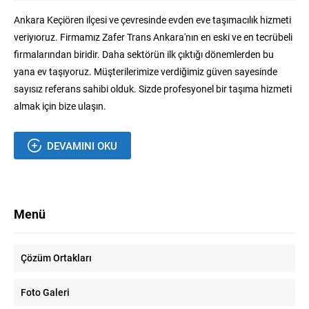
Ankara Keçiören ilçesi ve çevresinde evden eve taşımacılık hizmeti
veriyıoruz. Firmamız Zafer Trans Ankara'nın en eski ve en tecrübeli
firmalarından biridir. Daha sektörün ilk çıktığı dönemlerden bu
yana ev taşıyoruz. Müşterilerimize verdiğimiz güven sayesinde
sayısız referans sahibi olduk. Sizde profesyonel bir taşıma hizmeti
almak için bize ulaşın.
DEVAMINI OKU
Menü
Çözüm Ortakları
Foto Galeri