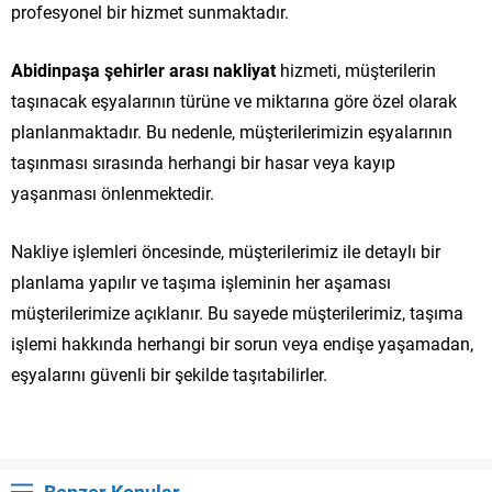
profesyonel bir hizmet sunmaktadır.
Abidinpaşa şehirler arası nakliyat
hizmeti, müşterilerin
taşınacak eşyalarının türüne ve miktarına göre özel olarak
planlanmaktadır. Bu nedenle, müşterilerimizin eşyalarının
taşınması sırasında herhangi bir hasar veya kayıp
yaşanması önlenmektedir.
Nakliye işlemleri öncesinde, müşterilerimiz ile detaylı bir
planlama yapılır ve taşıma işleminin her aşaması
müşterilerimize açıklanır. Bu sayede müşterilerimiz, taşıma
işlemi hakkında herhangi bir sorun veya endişe yaşamadan,
eşyalarını güvenli bir şekilde taşıtabilirler.