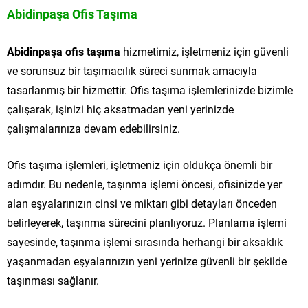
Abidinpaşa Ofis Taşıma
Abidinpaşa ofis taşıma
hizmetimiz, işletmeniz için güvenli
ve sorunsuz bir taşımacılık süreci sunmak amacıyla
tasarlanmış bir hizmettir. Ofis taşıma işlemlerinizde bizimle
çalışarak, işinizi hiç aksatmadan yeni yerinizde
çalışmalarınıza devam edebilirsiniz.
Ofis taşıma işlemleri, işletmeniz için oldukça önemli bir
adımdır. Bu nedenle, taşınma işlemi öncesi, ofisinizde yer
alan eşyalarınızın cinsi ve miktarı gibi detayları önceden
belirleyerek, taşınma sürecini planlıyoruz. Planlama işlemi
sayesinde, taşınma işlemi sırasında herhangi bir aksaklık
yaşanmadan eşyalarınızın yeni yerinize güvenli bir şekilde
taşınması sağlanır.