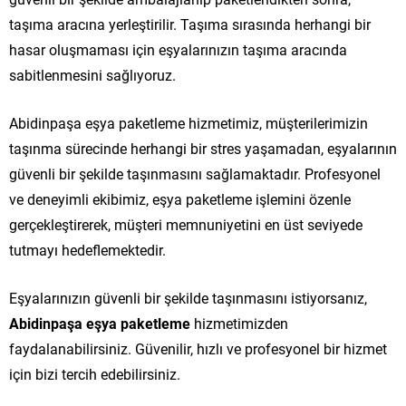
taşıma aracına yerleştirilir. Taşıma sırasında herhangi bir
hasar oluşmaması için eşyalarınızın taşıma aracında
sabitlenmesini sağlıyoruz.
Abidinpaşa eşya paketleme hizmetimiz, müşterilerimizin
taşınma sürecinde herhangi bir stres yaşamadan, eşyalarının
güvenli bir şekilde taşınmasını sağlamaktadır. Profesyonel
ve deneyimli ekibimiz, eşya paketleme işlemini özenle
gerçekleştirerek, müşteri memnuniyetini en üst seviyede
tutmayı hedeflemektedir.
Eşyalarınızın güvenli bir şekilde taşınmasını istiyorsanız,
Abidinpaşa eşya paketleme
hizmetimizden
faydalanabilirsiniz. Güvenilir, hızlı ve profesyonel bir hizmet
için bizi tercih edebilirsiniz.