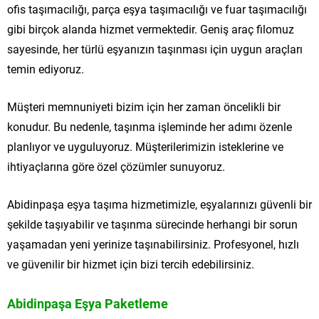
ofis taşımacılığı, parça eşya taşımacılığı ve fuar taşımacılığı
gibi birçok alanda hizmet vermektedir. Geniş araç filomuz
sayesinde, her türlü eşyanızın taşınması için uygun araçları
temin ediyoruz.
Müşteri memnuniyeti bizim için her zaman öncelikli bir
konudur. Bu nedenle, taşınma işleminde her adımı özenle
planlıyor ve uyguluyoruz. Müşterilerimizin isteklerine ve
ihtiyaçlarına göre özel çözümler sunuyoruz.
Abidinpaşa eşya taşıma hizmetimizle, eşyalarınızı güvenli bir
şekilde taşıyabilir ve taşınma sürecinde herhangi bir sorun
yaşamadan yeni yerinize taşınabilirsiniz. Profesyonel, hızlı
ve güvenilir bir hizmet için bizi tercih edebilirsiniz.
Abidinpaşa Eşya Paketleme